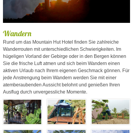
Wandern
Rund um das Mountain Hut Hotel finden Sie zahlreiche
Wanderrouten mit unterschiedlichen Schwierigkeiten. Im
hügeligen Vorland der Gebirge oder in den Bergen können
Sie die frische Luft atmen und sich beim Wandern einen
aktiven Urlaub nach Ihrem eigenen Geschmack gönnen. Für
jede Anstrengung beim Wandern werden Sie mit einer
atemberaubenden Aussicht belohnt und genießen Ihren
Ausflug durch unvergessliche Momente.