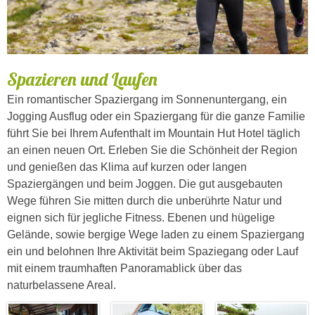
Spazieren und Laufen
Ein romantischer Spaziergang im Sonnenuntergang, ein
Jogging Ausflug oder ein Spaziergang für die ganze Familie
führt Sie bei Ihrem Aufenthalt im Mountain Hut Hotel täglich
an einen neuen Ort. Erleben Sie die Schönheit der Region
und genießen das Klima auf kurzen oder langen
Spaziergängen und beim Joggen. Die gut ausgebauten
Wege führen Sie mitten durch die unberührte Natur und
eignen sich für jegliche Fitness. Ebenen und hügelige
Gelände, sowie bergige Wege laden zu einem Spaziergang
ein und belohnen Ihre Aktivität beim Spaziegang oder Lauf
mit einem traumhaften Panoramablick über das
naturbelassene Areal.